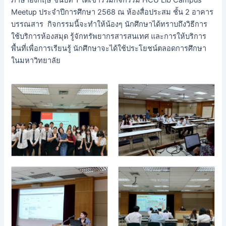
ภาษาอังกฤษ ชั้นปีที่ 1 ได้เข้าร่วมกิจกรรม HCU Lib Campus
Meetup ประจำปีการศึกษา 2568 ณ ห้องสื่อประสม ชั้น 2 อาคาร
บรรณสาร กิจกรรมนี้จะทำให้น้องๆ นักศึกษาได้ทราบถึงวิธีการ
ใช้บริการห้องสมุด รู้จักทรัพยากรสารสนเทศ และการให้บริการ
พื้นที่เพื่อการเรียนรู้ นักศึกษาจะได้ใช้ประโยชน์ตลอดการศึกษา
ในมหาวิทยาลัย