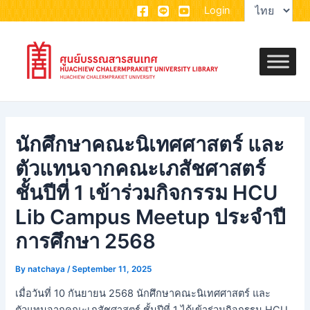
Choose
Skip
Post
Login
a
to
navigation
language
content
นักศึกษาคณะนิเทศศาสตร์ และ
ตัวแทนจากคณะเภสัชศาสตร์
ชั้นปีที่ 1 เข้าร่วมกิจกรรม HCU
Lib Campus Meetup ประจำปี
การศึกษา 2568
By
natchaya
/
September 11, 2025
เมื่อวันที่ 10 กันยายน 2568 นักศึกษาคณะนิเทศศาสตร์ และ