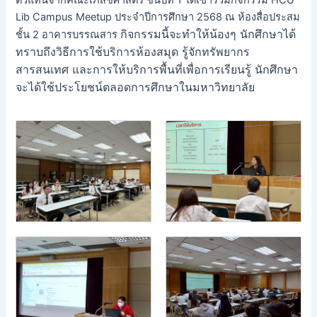
ตัวแทนจากคณะเภสัชศาสตร์ ชั้นปีที่ 1 ได้เข้าร่วมกิจกรรม HCU
Lib Campus Meetup ประจำปีการศึกษา 2568 ณ ห้องสื่อประสม
กิจกรรมนี้จะทำให้น้องๆ นักศึกษาได้
ชั้น 2 อาคารบรรณสาร
ทราบถึงวิธีการใช้บริการห้องสมุด รู้จักทรัพยากร
สารสนเทศ และการให้บริการพื้นที่เพื่อการเรียนรู้ นักศึกษา
จะได้ใช้ประโยชน์ตลอดการศึกษาในมหาวิทยาลัย