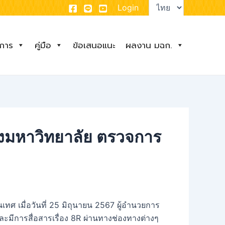
Choose
Login
a
language
ิการ
คู่มือ
ข้อเสนอแนะ
ผลงาน มฉก.
งมหาวิทยาลัย ตรวจการ
เมื่อวันที่ 25 มิถุนายน 2567 ผู้อำนวยการ
มีการสื่อสารเรื่อง 8R ผ่านทางช่องทางต่างๆ