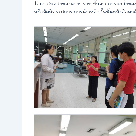
ได้นำเสนอสิ่งของต่างๆ ที่ทำขึ้นจากการนำสิ่งข
หรือจัดนิทรรศการ การนำเหล็กกั้นชั้นหนังสือม